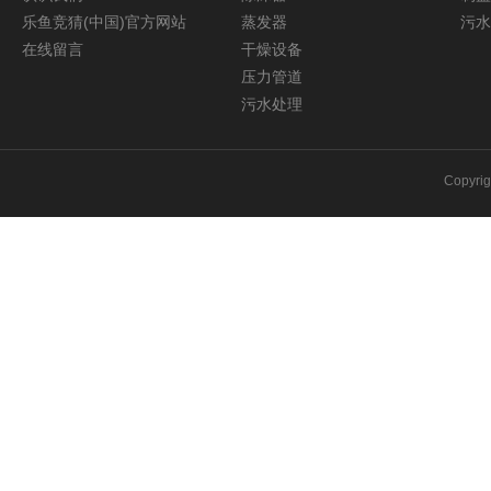
乐鱼竞猜(中国)官方网站
蒸发器
污水
在线留言
干燥设备
压力管道
污水处理
Copyri