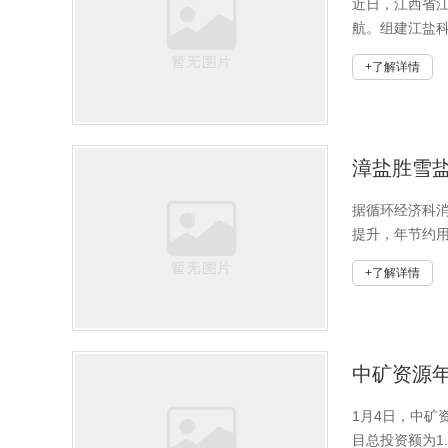
近日，江西省
航。组建江盐科
+了解详情
漳盐胜雪
据循环经济科
提升，年节约用
+了解详情
中矿资源
1月4日，中矿
目总投资额为1