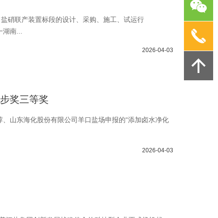
段、盐硝联产装置标段的设计、采购、施工、试运行
南...
2026-04-03
进步奖三等奖
荐、山东海化股份有限公司羊口盐场申报的“添加卤水净化
2026-04-03