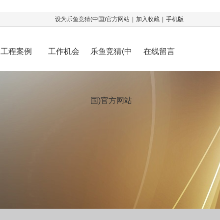
设为乐鱼竞猜(中国)官方网站
|
加入收藏
|
手机版
工程案例
工作机会
乐鱼竞猜(中
在线留言
国)官方网站