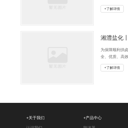
+了解详情
湘澧盐化
为保障顺利供
全、优质、高效
+了解详情
+关于我们
+产品中心
认识我们
除沫器