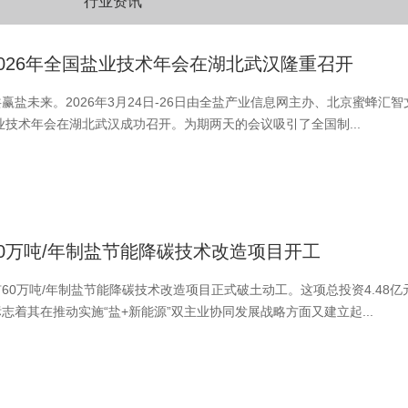
行业资讯
026年全国盐业技术年会在湖北武汉隆重召开
赢盐未来。2026年3月24日-26日由全盐产业信息网主办、北京蜜蜂汇
盐业技术年会在湖北武汉成功召开。为期两天的会议吸引了全国制...
0万吨/年制盐节能降碳技术改造项目开工
60万吨/年制盐节能降碳技术改造项目正式破土动工。这项总投资4.48
志着其在推动实施“盐+新能源”双主业协同发展战略方面又建立起...