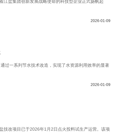
载着江盐集团创新发展战略使命的科技型企业正式扬帆起
2026-01-09
元
司通过一系列节水技术改造，实现了水资源利用效率的显著
2026-01-09
技改项目已于2026年1月2日点火投料试生产运营。该项