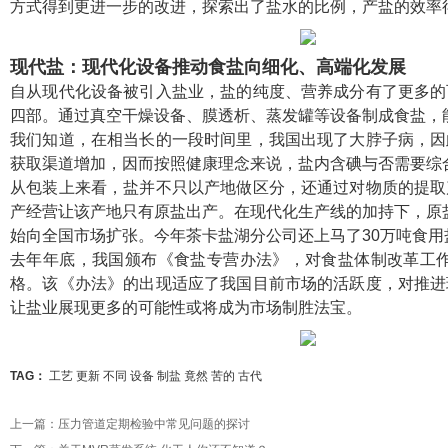
方式得到更进一步的改进，探索出了盐水的比例，产盐的效率
现代盐：现代化设备推动食盐向细化、高端化发展
自从现代化设备被引入盐业，盐的纯度、营养成分有了更多的
四部。通过真空干燥设备、膜透析、蒸发罐等设备制成食盐，
我们知道，在相当长的一段时间里，我国出现了大脖子病，因
获取渠道增加，因而按照健康理念来说，盐内含碘与否需要综
从包装上来看，盐并不只以产地做区分，还通过对物质的提取
产经营让该产地只有原盐出产。在现代化生产线的加持下，原盐被
始向全国市场扩张。今年茶卡盐湖分公司还上马了30万吨食
去年年底，我国颁布《食盐专营办法》，对食盐体制改革工
格。该《办法》的出现适应了我国目前市场的活跃度，对推进
让盐业展现更多的可能性或将成为市场制胜法宝。
TAG：
工艺
更新
不同
设备
制盐
竟然
苦的
古代
上一篇：
压力管道定期检验中常见问题的探讨