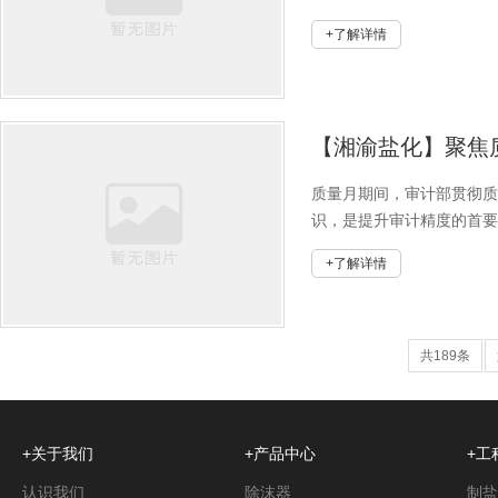
+了解详情
【湘渝盐化】聚焦
质量月期间，审计部贯彻质
识，是提升审计精度的首要
+了解详情
共189条
+关于我们
+产品中心
+工
认识我们
除沫器
制盐