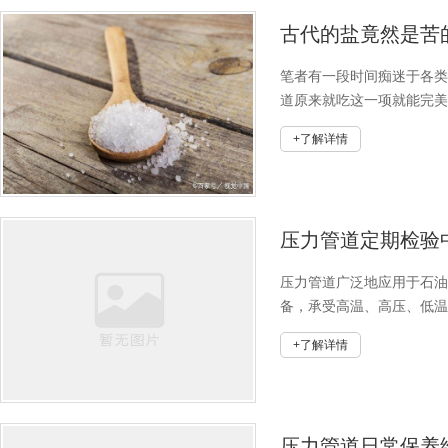
古代的盐竟然是苦
笔者有一段时间痴迷于各类
道原来就吃这一项就能完美
+了解详情
压力管道定期检验
压力管道广泛地应用于石油
备，承受高温、高压、低温
+了解详情
压力管道日常保养