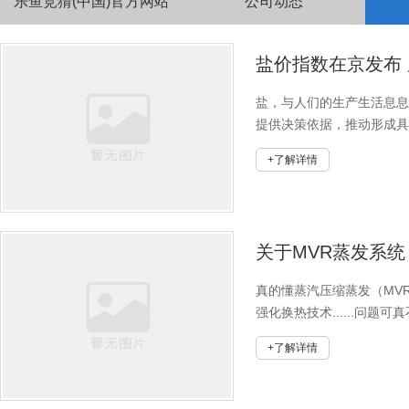
乐鱼竞猜(中国)官方网站
公司动态
盐价指数在京发布
盐，与人们的生产生活息息
提供决策依据，推动形成具
+了解详情
关于MVR蒸发系统
真的懂蒸汽压缩蒸发（MV
强化换热技术......问题
+了解详情