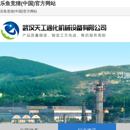
乐鱼竞猜(中国)官方网站
乐鱼竞猜(中国)官方网站