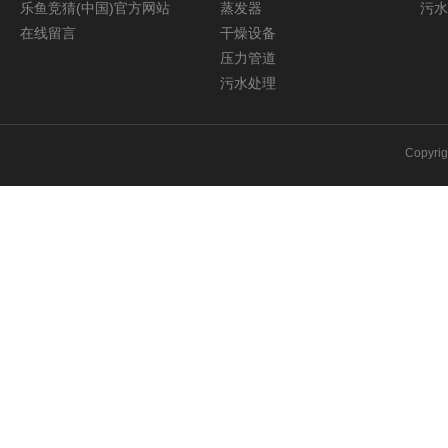
乐鱼竞猜(中国)官方网站
蒸发器
污水
在线留言
干燥设备
压力管道
污水处理
Copyri