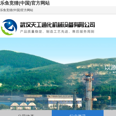
乐鱼竞猜(中国)官方网站
乐鱼竞猜(中国)官方网站