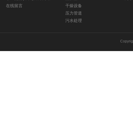
在线留言
干燥设备
压力管道
污水处理
Copyri