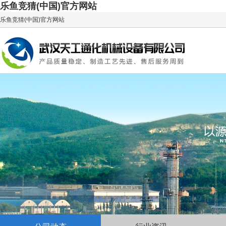
乐鱼竞猜(中国)官方网站
乐鱼竞猜(中国)官方网站