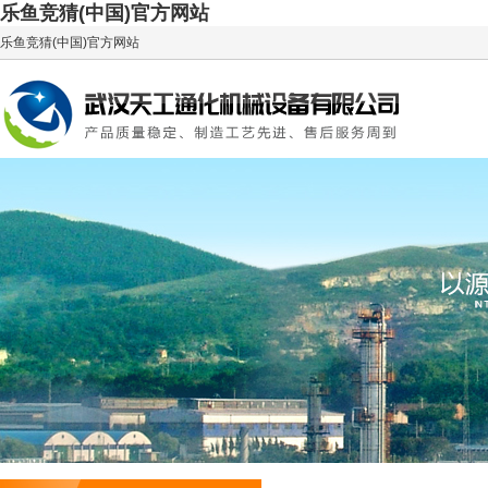
乐鱼竞猜(中国)官方网站
乐鱼竞猜(中国)官方网站