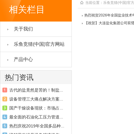
当前位置：
乐鱼竞猜(中国)官
相关栏目
热烈祝贺2026年全国盐业技
【祝贺】大连盐化集团公司双
关于我们
乐鱼竞猜(中国)官方网站
产品中心
热门资讯
古代的盐竟然是苦的！制盐...
设备管理三大痛点解决方案...
国产干燥设备现状：市场占...
最全面的石油化工压力管道...
热烈庆祝2019年全国多品种...