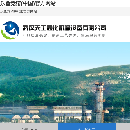
乐鱼竞猜(中国)官方网站
乐鱼竞猜(中国)官方网站