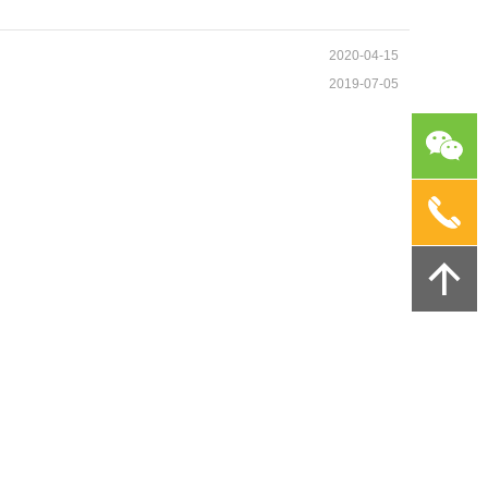
2020-04-15
2019-07-05