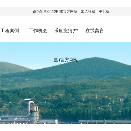
设为乐鱼竞猜(中国)官方网站
|
加入收藏
|
手机版
工程案例
工作机会
乐鱼竞猜(中
在线留言
国)官方网站