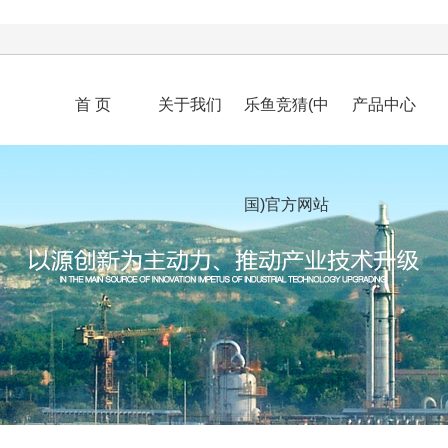
首 页
关于我们
乐鱼竞猜(中
产品中心
国)官方网站