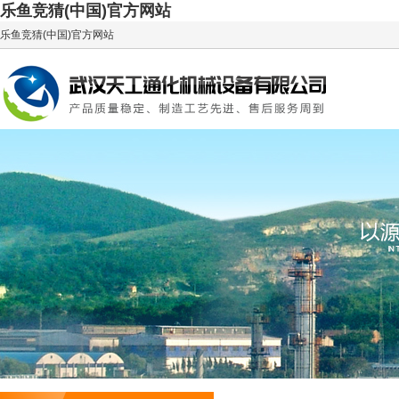
乐鱼竞猜(中国)官方网站
乐鱼竞猜(中国)官方网站