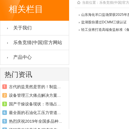
当前位置：
乐鱼竞猜(中国)官
相关栏目
山东海化羊口盐场荣获2025
盐湖股份通过DCMM三级认证
关于我们
轻工业将打造高端食盐标准《食
乐鱼竞猜(中国)官方网站
产品中心
热门资讯
古代的盐竟然是苦的！制盐...
设备管理三大痛点解决方案...
国产干燥设备现状：市场占...
最全面的石油化工压力管道...
热烈庆祝2019年全国多品种...