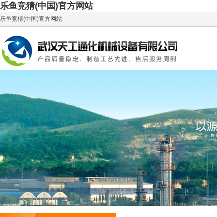
乐鱼竞猜(中国)官方网站
乐鱼竞猜(中国)官方网站