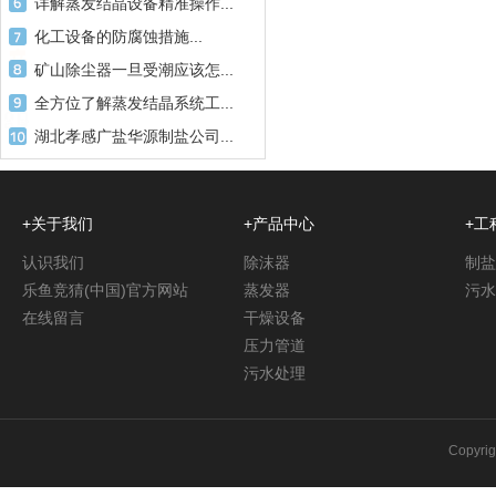
详解蒸发结晶设备精准操作...
化工设备的防腐蚀措施...
矿山除尘器一旦受潮应该怎...
全方位了解蒸发结晶系统工...
湖北孝感广盐华源制盐公司...
+关于我们
+产品中心
+工
认识我们
除沫器
制盐
乐鱼竞猜(中国)官方网站
蒸发器
污水
在线留言
干燥设备
压力管道
污水处理
Copyri