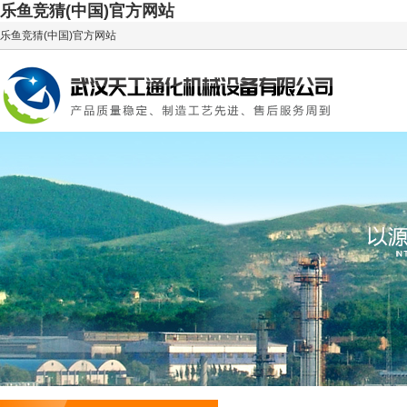
乐鱼竞猜(中国)官方网站
乐鱼竞猜(中国)官方网站