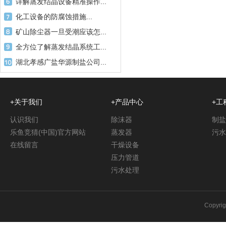
详解蒸发结晶设备精准操作...
化工设备的防腐蚀措施...
矿山除尘器一旦受潮应该怎...
全方位了解蒸发结晶系统工...
湖北孝感广盐华源制盐公司...
+关于我们
+产品中心
+工
认识我们
除沫器
制盐
乐鱼竞猜(中国)官方网站
蒸发器
污水
在线留言
干燥设备
压力管道
污水处理
Copyri